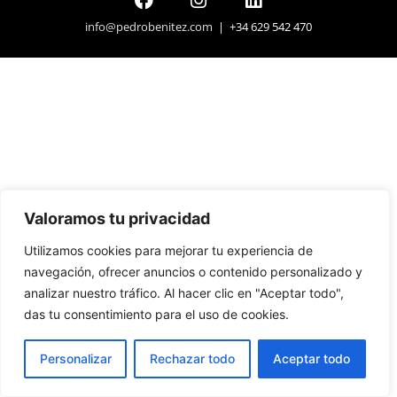
info@pedrobenitez.com
| +34 629 542 470
Valoramos tu privacidad
Utilizamos cookies para mejorar tu experiencia de
navegación, ofrecer anuncios o contenido personalizado y
analizar nuestro tráfico. Al hacer clic en "Aceptar todo",
das tu consentimiento para el uso de cookies.
Personalizar
Rechazar todo
Aceptar todo