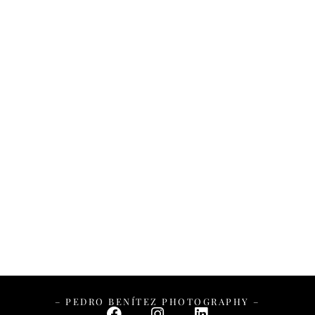
– PEDRO BENÍTEZ PHOTOGRAPHY –
– PEDRO BENÍTEZ PHOTOGRAPHY –