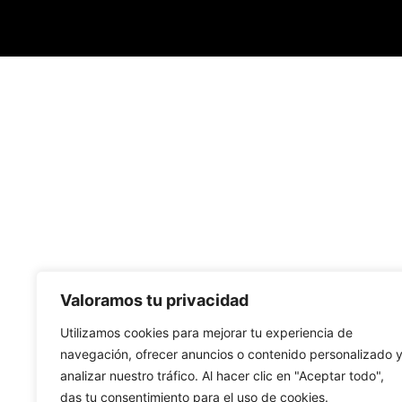
Valoramos tu privacidad
Utilizamos cookies para mejorar tu experiencia de
navegación, ofrecer anuncios o contenido personalizado 
analizar nuestro tráfico. Al hacer clic en "Aceptar todo",
das tu consentimiento para el uso de cookies.