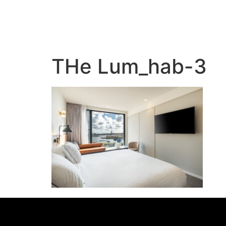
THe Lum_hab-3