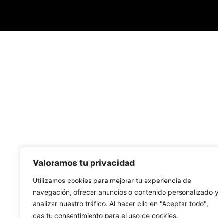
Valoramos tu privacidad
Utilizamos cookies para mejorar tu experiencia de
navegación, ofrecer anuncios o contenido personalizado 
analizar nuestro tráfico. Al hacer clic en "Aceptar todo",
das tu consentimiento para el uso de cookies.