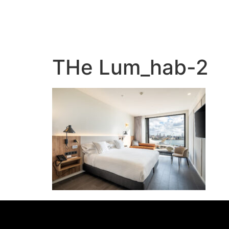
THe Lum_hab-2