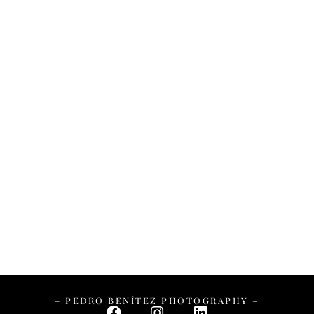
– PEDRO BENÍTEZ PHOTOGRAPHY –
– PEDRO BENÍTEZ PHOTOGRAPHY –