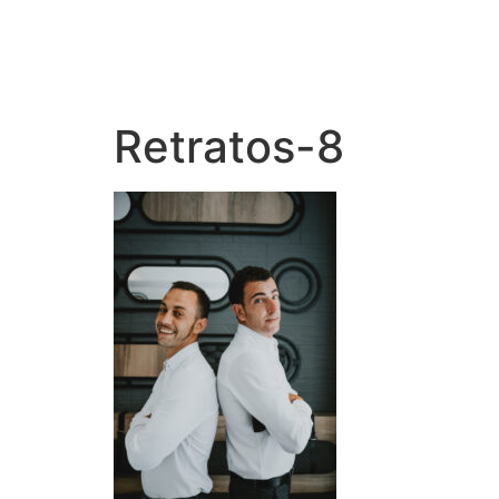
Retratos-8