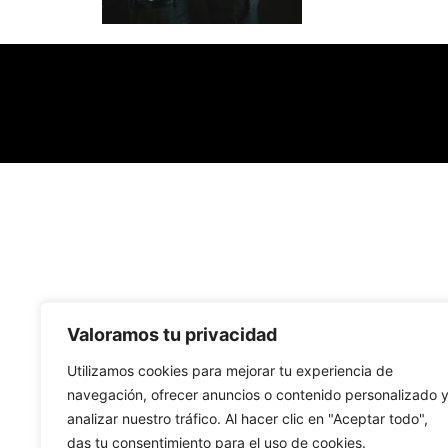
Valoramos tu privacidad
Utilizamos cookies para mejorar tu experiencia de
navegación, ofrecer anuncios o contenido personalizado 
analizar nuestro tráfico. Al hacer clic en "Aceptar todo",
das tu consentimiento para el uso de cookies.