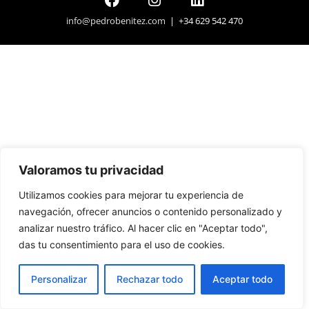
info@pedrobenitez.com
| +34 629 542 470
Valoramos tu privacidad
Utilizamos cookies para mejorar tu experiencia de
navegación, ofrecer anuncios o contenido personalizado y
analizar nuestro tráfico. Al hacer clic en "Aceptar todo",
das tu consentimiento para el uso de cookies.
Personalizar
Rechazar todo
Aceptar todo