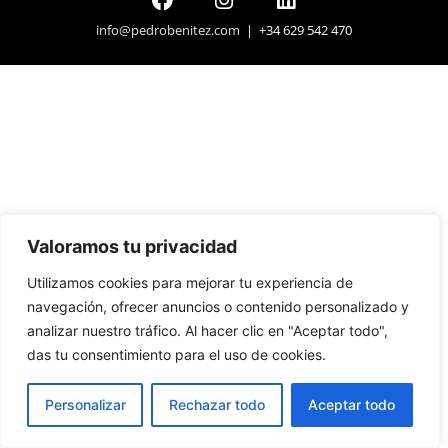
info@pedrobenitez.com
| +34 629 542 470
Valoramos tu privacidad
Utilizamos cookies para mejorar tu experiencia de
navegación, ofrecer anuncios o contenido personalizado y
analizar nuestro tráfico. Al hacer clic en "Aceptar todo",
das tu consentimiento para el uso de cookies.
Personalizar
Rechazar todo
Aceptar todo