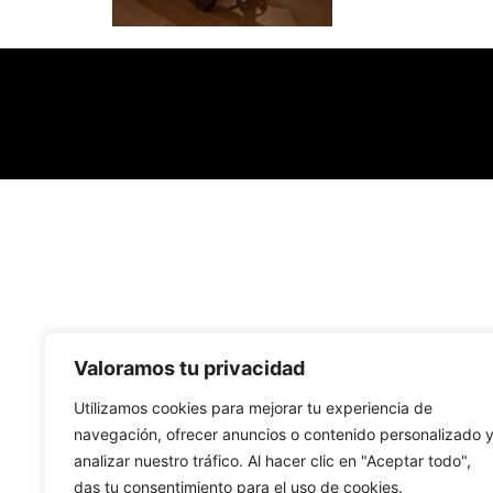
Valoramos tu privacidad
Utilizamos cookies para mejorar tu experiencia de
navegación, ofrecer anuncios o contenido personalizado 
analizar nuestro tráfico. Al hacer clic en "Aceptar todo",
das tu consentimiento para el uso de cookies.