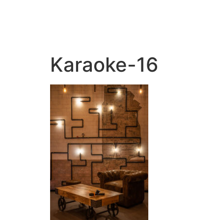
Karaoke-16