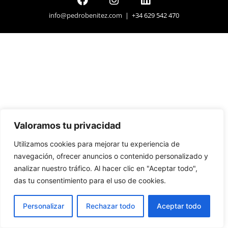
info@pedrobenitez.com
| +34 629 542 470
Valoramos tu privacidad
Utilizamos cookies para mejorar tu experiencia de
navegación, ofrecer anuncios o contenido personalizado y
analizar nuestro tráfico. Al hacer clic en "Aceptar todo",
das tu consentimiento para el uso de cookies.
Personalizar
Rechazar todo
Aceptar todo