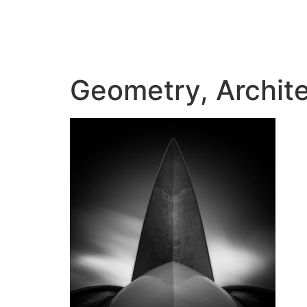
Geometry, Archit