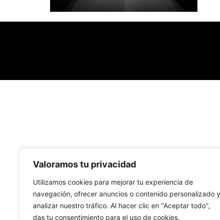
Valoramos tu privacidad
Utilizamos cookies para mejorar tu experiencia de
navegación, ofrecer anuncios o contenido personalizado 
analizar nuestro tráfico. Al hacer clic en "Aceptar todo",
das tu consentimiento para el uso de cookies.