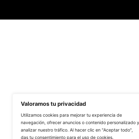
Valoramos tu privacidad
Utilizamos cookies para mejorar tu experiencia de
navegación, ofrecer anuncios o contenido personalizado 
analizar nuestro tráfico. Al hacer clic en "Aceptar todo",
das tu consentimiento para el uso de cookies.