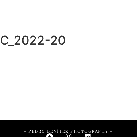
– PEDRO BENÍTEZ PHOTOGRAPHY –
C_2022-20
– PEDRO BENÍTEZ PHOTOGRAPHY –