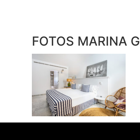
FOTOS MARINA G