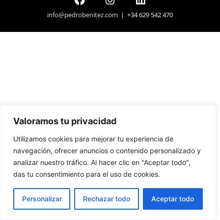
info@pedrobenitez.com
| +34 629 542 470
Valoramos tu privacidad
Utilizamos cookies para mejorar tu experiencia de
navegación, ofrecer anuncios o contenido personalizado y
analizar nuestro tráfico. Al hacer clic en "Aceptar todo",
das tu consentimiento para el uso de cookies.
Personalizar
Rechazar todo
Aceptar todo