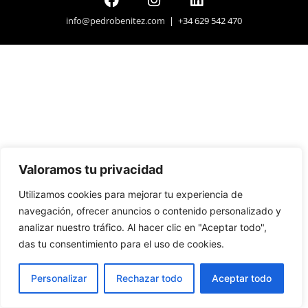
info@pedrobenitez.com
| +34 629 542 470
Valoramos tu privacidad
Utilizamos cookies para mejorar tu experiencia de
navegación, ofrecer anuncios o contenido personalizado y
analizar nuestro tráfico. Al hacer clic en "Aceptar todo",
das tu consentimiento para el uso de cookies.
Personalizar
Rechazar todo
Aceptar todo