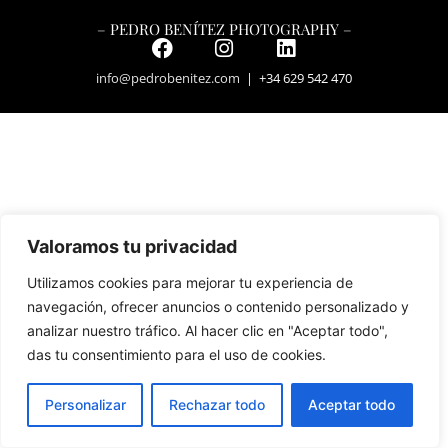
– PEDRO BENÍTEZ PHOTOGRAPHY –
info@pedrobenitez.com
| +34 629 542 470
Valoramos tu privacidad
Utilizamos cookies para mejorar tu experiencia de
navegación, ofrecer anuncios o contenido personalizado y
analizar nuestro tráfico. Al hacer clic en "Aceptar todo",
das tu consentimiento para el uso de cookies.
Personalizar
Rechazar todo
Aceptar todo