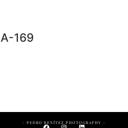
– PEDRO BENÍTEZ PHOTOGRAPHY –
IA-169
– PEDRO BENÍTEZ PHOTOGRAPHY –