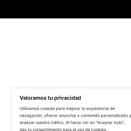
Valoramos tu privacidad
Utilizamos cookies para mejorar tu experiencia de
navegación, ofrecer anuncios o contenido personalizado 
analizar nuestro tráfico. Al hacer clic en "Aceptar todo",
das tu consentimiento para el uso de cookies.