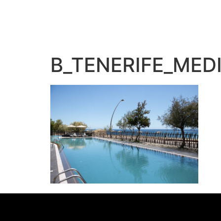
B_TENERIFE_MED