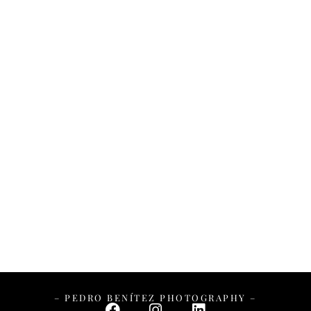
– PEDRO BENÍTEZ PHOTOGRAPHY –
– PEDRO BENÍTEZ PHOTOGRAPHY –