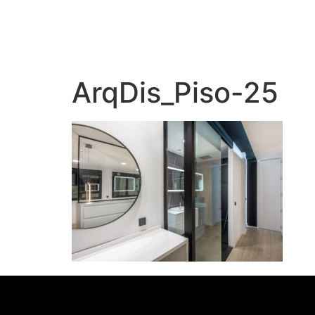
ArqDis_Piso-25