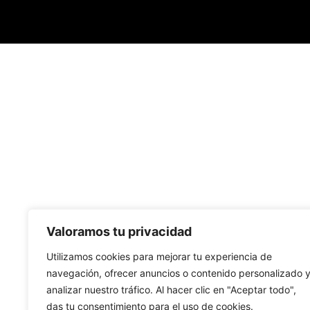
Valoramos tu privacidad
Utilizamos cookies para mejorar tu experiencia de
navegación, ofrecer anuncios o contenido personalizado 
analizar nuestro tráfico. Al hacer clic en "Aceptar todo",
das tu consentimiento para el uso de cookies.