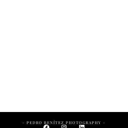
– PEDRO BENÍTEZ PHOTOGRAPHY –
– PEDRO BENÍTEZ PHOTOGRAPHY –