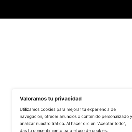
Valoramos tu privacidad
Utilizamos cookies para mejorar tu experiencia de
navegación, ofrecer anuncios o contenido personalizado 
analizar nuestro tráfico. Al hacer clic en "Aceptar todo",
das tu consentimiento para el uso de cookies.