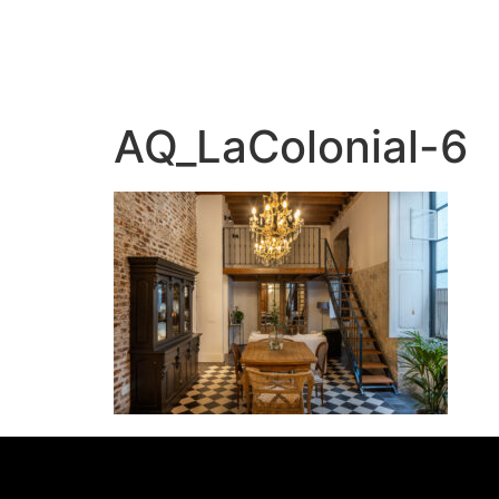
AQ_LaColonial-6