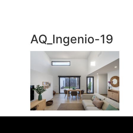
AQ_Ingenio-19