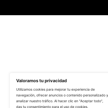
Valoramos tu privacidad
Utilizamos cookies para mejorar tu experiencia de
navegación, ofrecer anuncios o contenido personalizado 
analizar nuestro tráfico. Al hacer clic en "Aceptar todo",
das tu consentimiento para el uso de cookies.