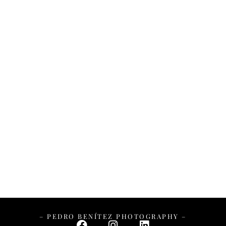
– PEDRO BENÍTEZ PHOTOGRAPHY –
– PEDRO BENÍTEZ PHOTOGRAPHY –