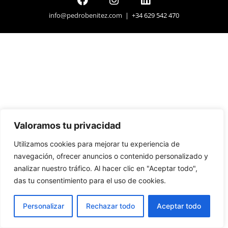
info@pedrobenitez.com
| +34 629 542 470
Valoramos tu privacidad
Utilizamos cookies para mejorar tu experiencia de
navegación, ofrecer anuncios o contenido personalizado y
analizar nuestro tráfico. Al hacer clic en "Aceptar todo",
das tu consentimiento para el uso de cookies.
Personalizar
Rechazar todo
Aceptar todo