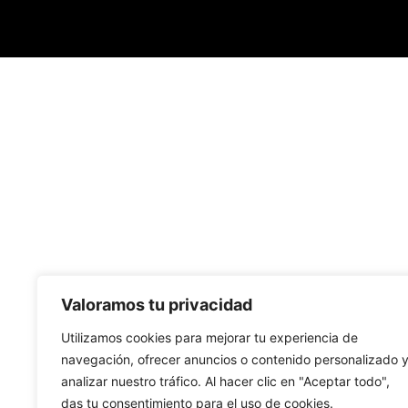
Valoramos tu privacidad
Utilizamos cookies para mejorar tu experiencia de
navegación, ofrecer anuncios o contenido personalizado 
analizar nuestro tráfico. Al hacer clic en "Aceptar todo",
das tu consentimiento para el uso de cookies.