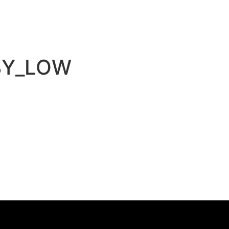
BY_LOW