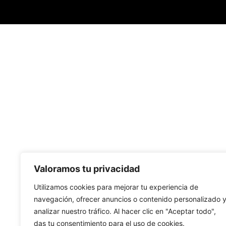
Valoramos tu privacidad
Utilizamos cookies para mejorar tu experiencia de
navegación, ofrecer anuncios o contenido personalizado 
analizar nuestro tráfico. Al hacer clic en "Aceptar todo",
das tu consentimiento para el uso de cookies.