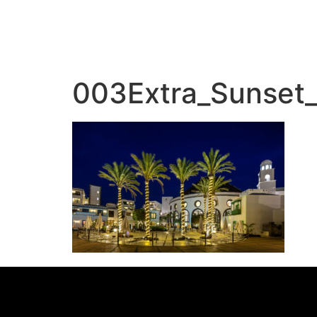
003Extra_Sunset_