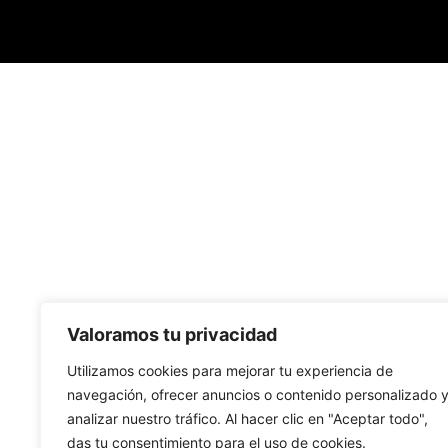
Valoramos tu privacidad
Utilizamos cookies para mejorar tu experiencia de
navegación, ofrecer anuncios o contenido personalizado 
analizar nuestro tráfico. Al hacer clic en "Aceptar todo",
das tu consentimiento para el uso de cookies.