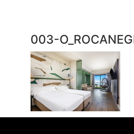
003-O_ROCANEG